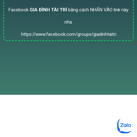
Facebook
GIA ĐÌNH TÀI TRÍ
bằng cách NHẤN VÀO link này
nha.
https://www.facebook.com/groups/giadinhtaitri