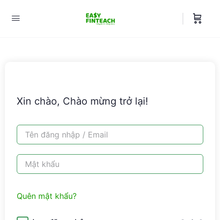
Xin chào, Chào mừng trở lại!
Quên mật khẩu?