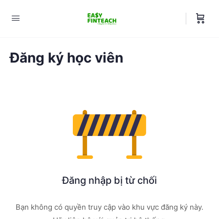
Đăng ký học viên
Đăng nhập bị từ chối
Bạn không có quyền truy cập vào khu vực đăng ký này.