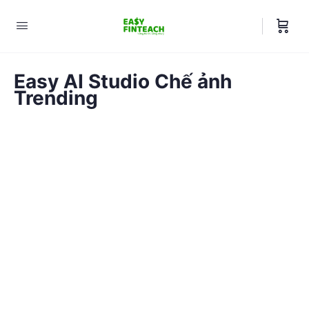
Easy AI Studio Chế ảnh
Trending