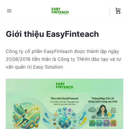
Giới thiệu EasyFinteach
Công ty cổ phần EasyFinteach được thành lập ngày
31/08/2018 tiền thân là Công ty TNHH đào tạo và tư
vấn quản trị Easy Solution