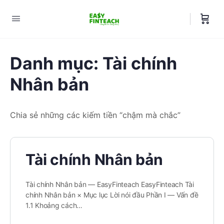
Danh mục:
Tài chính
Nhân bản
Chia sẻ những các kiếm tiền “chậm mà chắc”
Tài chính Nhân bản
Tài chính Nhân bản — EasyFinteach EasyFinteach Tài
chính Nhân bản × Mục lục Lời nói đầu Phần I — Vấn đề
1.1 Khoảng cách…