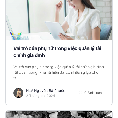
Vai trò của phụ nữ trong việc quản lý tài
chính gia đình
Vai trò của phụ nữ trong việc quản lý tài chính gia đình
rất quan trọng. Phụ nữ hiện đại có nhiều sự lựa chọn
tr…
HLV Nguyễn Bá Phước
0 Bình luận
2 Tháng ba, 2024