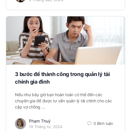
3 bước để thành công trong quản lý tài
chính gia đình
Nếu như bây giờ bạn hoàn toàn có thể đến các
chuyên gia để được tư vấn quản lý tài chính cho các
cặp vợ chồng …
Phạm Thuý
0 Bình luận
19 Tháng tư, 2024