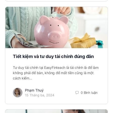
Tiết kiệm và tư duy tài chính đúng đắn
Tư duy tài chính tại EasyFinteach là tài chính là để làm
không phải để bàn, không để mất tiền cũng là một
cách kiếm…
Phạm Thuý
0 Bình luận
15 Tháng ba, 2024