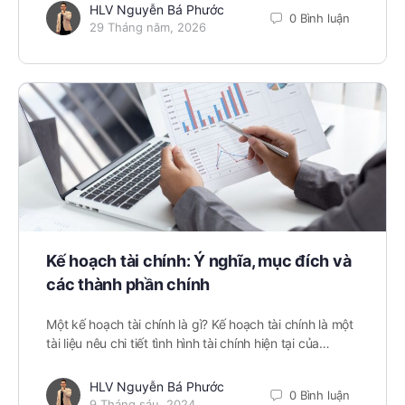
HLV Nguyễn Bá Phước
0 Bình luận
29 Tháng năm, 2026
Kế hoạch tài chính: Ý nghĩa, mục đích và
các thành phần chính
Một kế hoạch tài chính là gì? Kế hoạch tài chính là một
tài liệu nêu chi tiết tình hình tài chính hiện tại của…
HLV Nguyễn Bá Phước
0 Bình luận
9 Tháng sáu, 2024