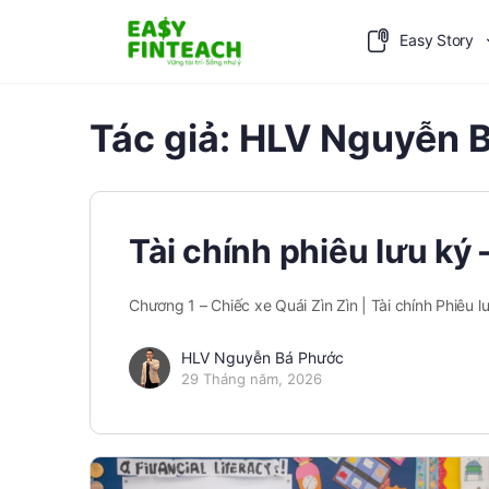
Easy Story
Tác giả:
HLV Nguyễn 
Tài chính phiêu lưu ký
Chương 1 – Chiếc xe Quái Zìn Zìn | Tài chính Phiêu
HLV Nguyễn Bá Phước
29 Tháng năm, 2026