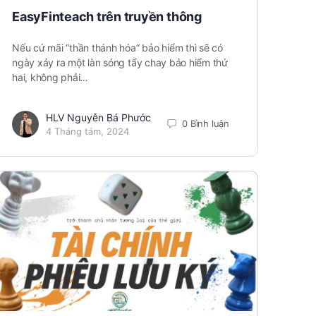
EasyFinteach trên truyền thông
Nếu cứ mãi “thần thánh hóa” bảo hiểm thì sẽ có
ngày xảy ra một làn sóng tẩy chay bảo hiểm thứ
hai, không phải…
HLV Nguyễn Bá Phước
0 Bình luận
4 Tháng tám, 2024