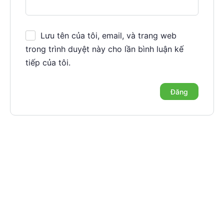
Lưu tên của tôi, email, và trang web
trong trình duyệt này cho lần bình luận kế
tiếp của tôi.