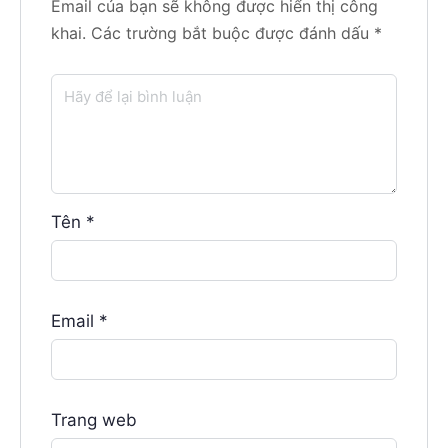
Email của bạn sẽ không được hiển thị công
khai.
Các trường bắt buộc được đánh dấu
*
Tên
*
Email
*
Trang web