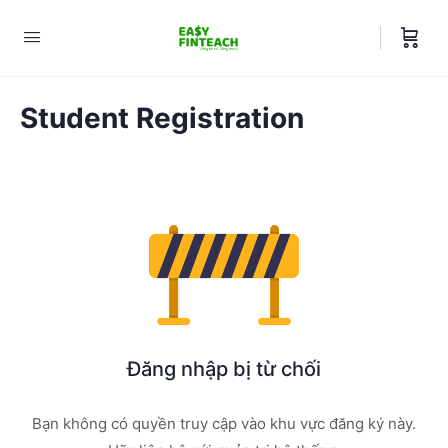
Student Registration
Đăng nhập bị từ chối
Bạn không có quyền truy cập vào khu vực đăng ký này.