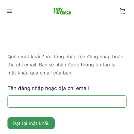
Quên mật khẩu? Vui lòng nhập tên đăng nhập hoặc
địa chỉ email. Bạn sẽ nhận được thông tin tạo lại
mật khẩu qua email của bạn.
Tên đăng nhập hoặc địa chỉ email
Đặt lại mật khẩu