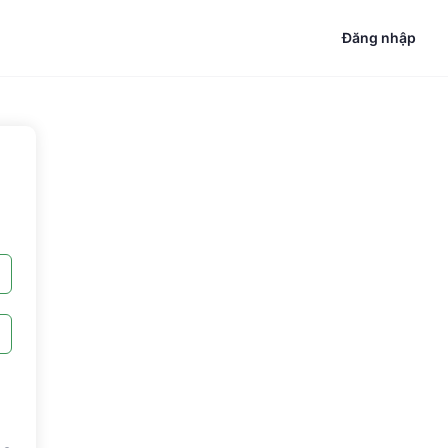
Đăng nhập