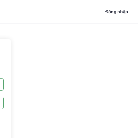
Đăng nhập