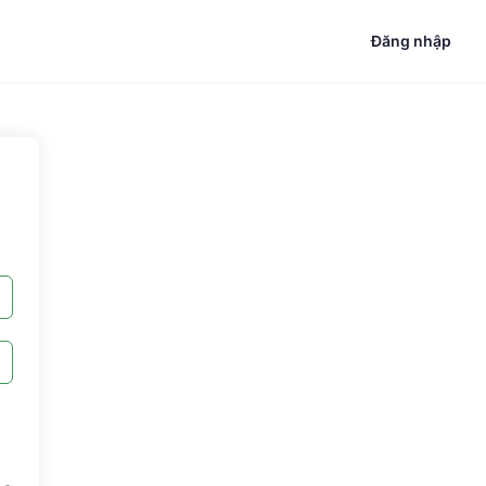
Đăng nhập