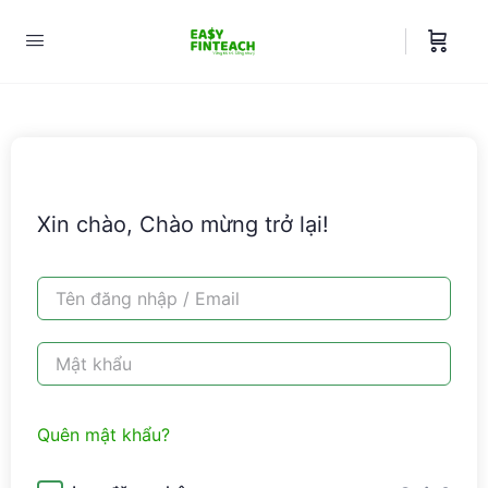
Xin chào, Chào mừng trở lại!
Quên mật khẩu?