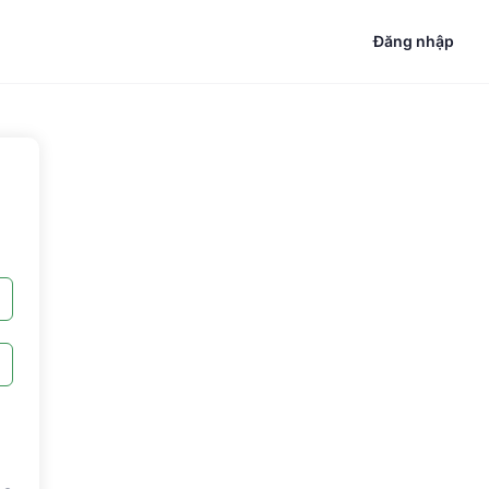
Đăng nhập