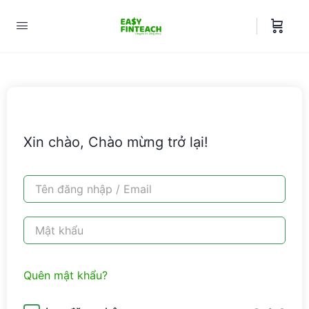
Xin chào, Chào mừng trở lại!
Quên mật khẩu?