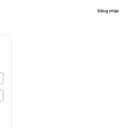
Đăng nhập