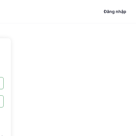
Đăng nhập