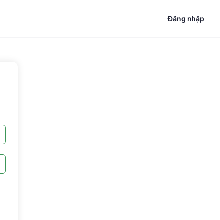
Đăng nhập