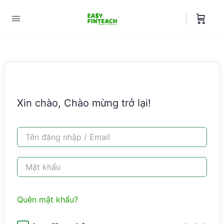
Xin chào, Chào mừng trở lại!
Quên mật khẩu?