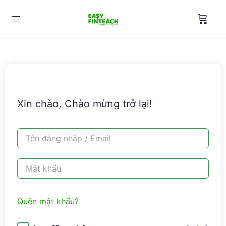
Xin chào, Chào mừng trở lại!
Quên mật khẩu?