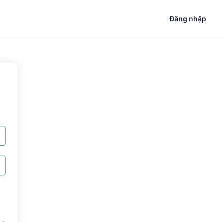
Đăng nhập