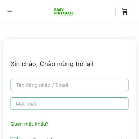
Xin chào, Chào mừng trở lại!
Quên mật khẩu?