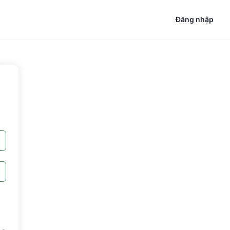
Đăng nhập