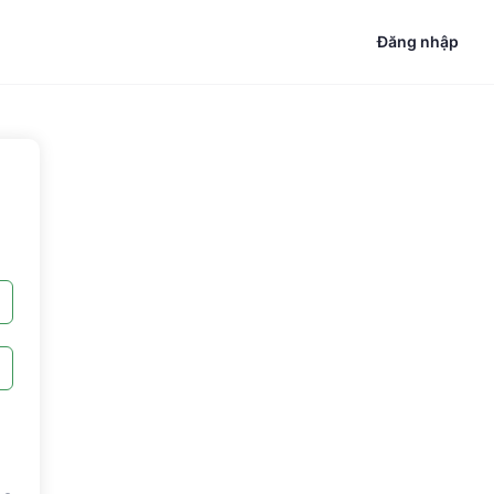
Đăng nhập