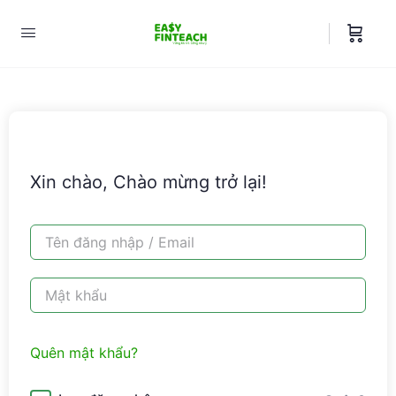
Xin chào, Chào mừng trở lại!
Quên mật khẩu?