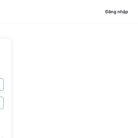
Đăng nhập