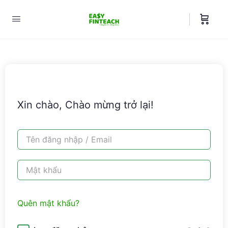
Xin chào, Chào mừng trở lại!
Quên mật khẩu?