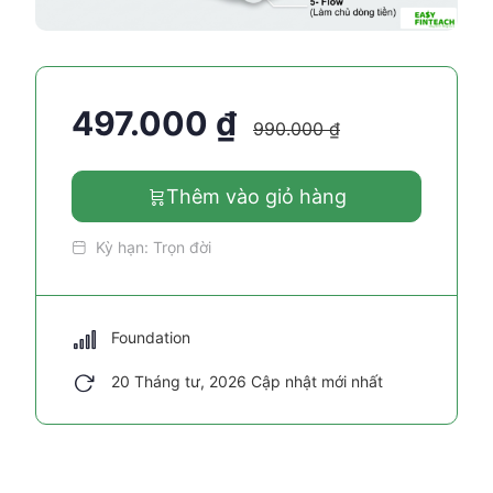
497.000
₫
990.000
₫
Thêm vào giỏ hàng
Kỳ hạn:
Trọn đời
Foundation
20 Tháng tư, 2026 Cập nhật mới nhất