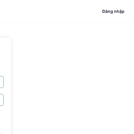
Đăng nhập