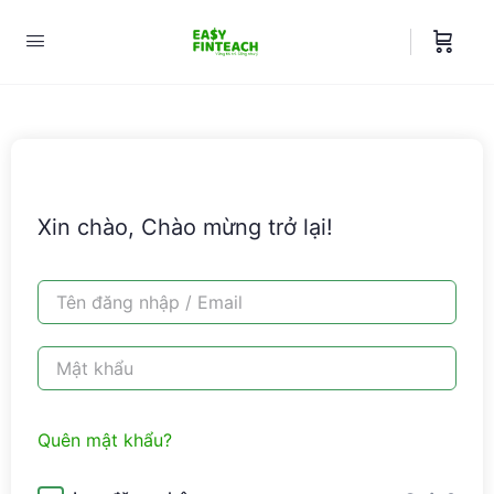
Xin chào, Chào mừng trở lại!
Quên mật khẩu?