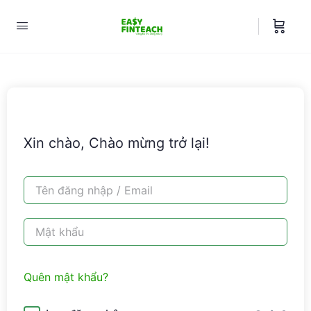
Xin chào, Chào mừng trở lại!
Quên mật khẩu?