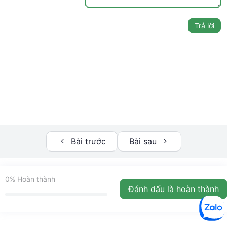
Trả lời
Bài trước
Bài sau
0%
Hoàn thành
Đánh dấu là hoàn thành