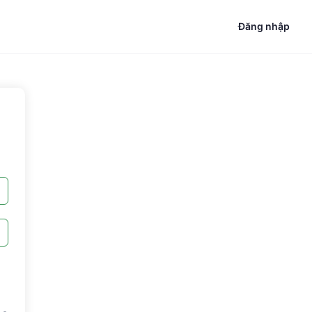
Đăng nhập