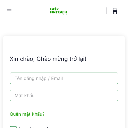
Xin chào, Chào mừng trở lại!
Quên mật khẩu?