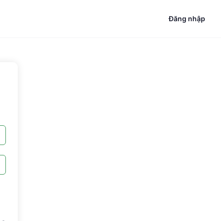
Đăng nhập