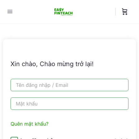
Xin chào, Chào mừng trở lại!
Quên mật khẩu?