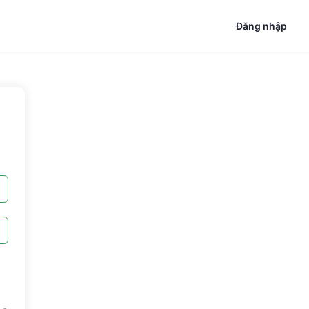
Đăng nhập