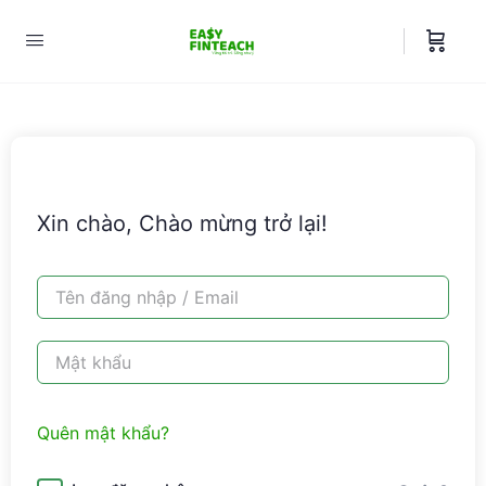
Xin chào, Chào mừng trở lại!
Quên mật khẩu?