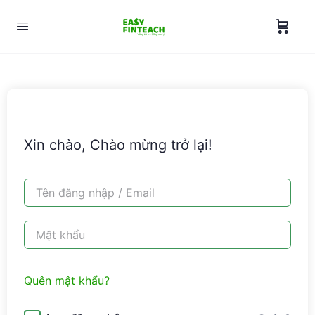
Xin chào, Chào mừng trở lại!
Quên mật khẩu?