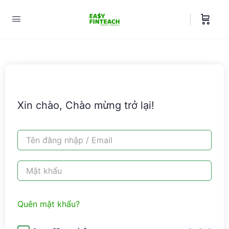
Xin chào, Chào mừng trở lại!
Quên mật khẩu?