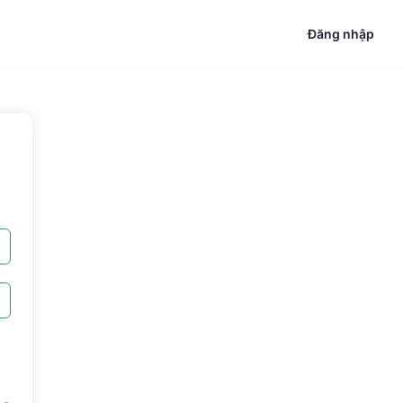
Đăng nhập