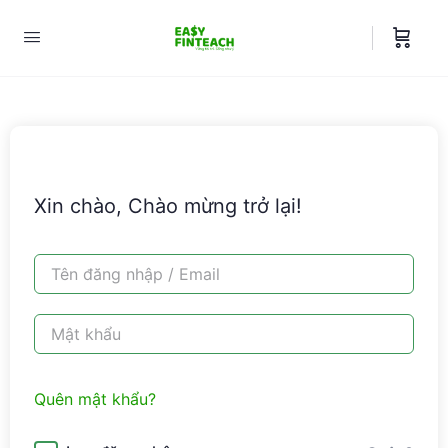
Xin chào, Chào mừng trở lại!
Quên mật khẩu?