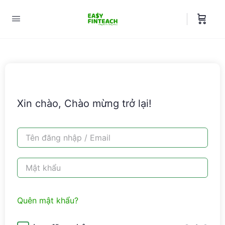
Xin chào, Chào mừng trở lại!
Quên mật khẩu?