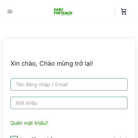
Xin chào, Chào mừng trở lại!
Quên mật khẩu?