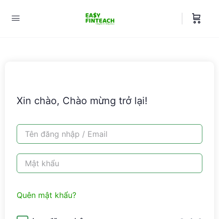
Xin chào, Chào mừng trở lại!
Quên mật khẩu?