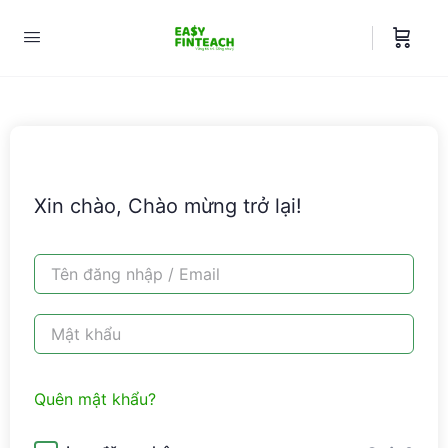
Xin chào, Chào mừng trở lại!
Quên mật khẩu?