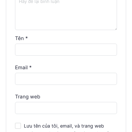
Tên
*
Email
*
Trang web
Lưu tên của tôi, email, và trang web