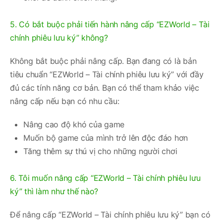
5. Có bắt buộc phải tiến hành nâng cấp “EZWorld – Tài
chính phiêu lưu ký” không?
Không bắt buộc phải nâng cấp. Bạn đang có là bản
tiêu chuẩn “EZWorld – Tài chính phiêu lưu ký” với đầy
đủ các tính năng cơ bản. Bạn có thể tham khảo việc
nâng cấp nếu bạn có nhu cầu:
Nâng cao độ khó của game
Muốn bộ game của mình trở lên độc đáo hơn
Tăng thêm sự thú vị cho những người chơi
6. Tôi muốn nâng cấp “EZWorld – Tài chính phiêu lưu
ký” thì làm như thế nào?
Để nâng cấp “EZWorld – Tài chính phiêu lưu ký” bạn có