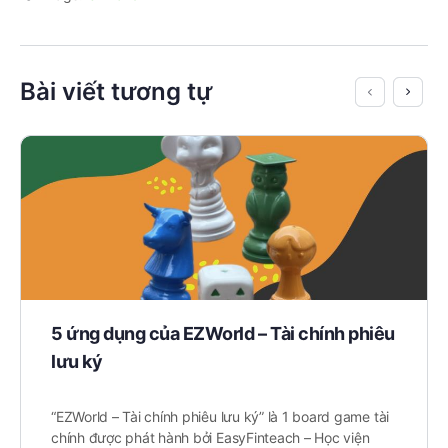
Bài viết tương tự
5 ứng dụng của EZWorld – Tài chính phiêu
lưu ký
“EZWorld – Tài chính phiêu lưu ký” là 1 board game tài
chính được phát hành bởi EasyFinteach – Học viện