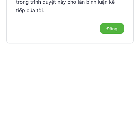
trong trình duyệt này cho lần bình luận kế
tiếp của tôi.