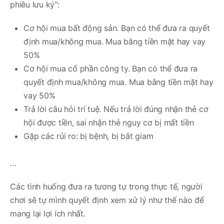
phiêu lưu ký”:
Cơ hội mua bất động sản. Bạn có thể đưa ra quyết
định mua/không mua. Mua bằng tiền mặt hay vay
50%
Cơ hội mua cổ phần công ty. Bạn có thể đưa ra
quyết định mua/không mua. Mua bằng tiền mặt hay
vay 50%
Trả lời câu hỏi trí tuệ. Nếu trả lời đúng nhận thẻ cơ
hội được tiền, sai nhận thẻ nguy cơ bị mất tiền
Gặp các rủi ro: bị bệnh, bị bắt giam
…
Các tình huống đưa ra tương tự trong thực tế, người
chơi sẽ tự mình quyết định xem xử lý như thế nào để
mang lại lợi ích nhất.