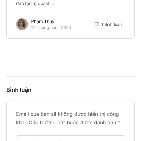
đào tạo tự doanh…
Phạm Thuý
1 Bình luận
14 Tháng năm, 2024
Bình luận
Email của bạn sẽ không được hiển thị công
khai.
Các trường bắt buộc được đánh dấu
*